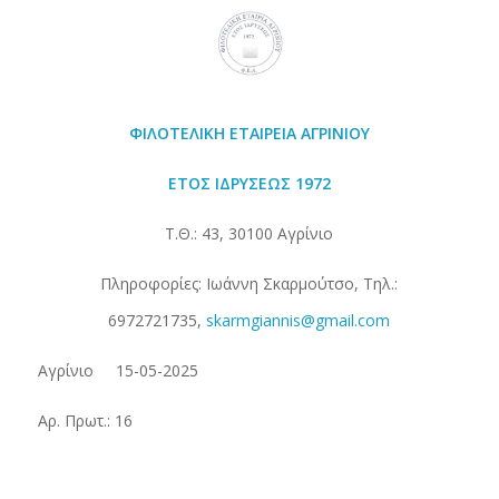
ΦΙΛΟΤΕΛΙΚΗ ΕΤΑΙΡΕΙΑ
ΑΓΡΙΝΙΟΥ
ΕΤΟΣ ΙΔΡΥΣΕΩΣ 1972
Τ.Θ.: 43, 30100 Αγρίνιο
Πληροφορίες: Ιωάννη Σκαρμούτσο, Τηλ.:
6972721735,
skarmgiannis@gmail.com
Αγρίνιο 15-05-2025
Αρ. Πρωτ.: 16