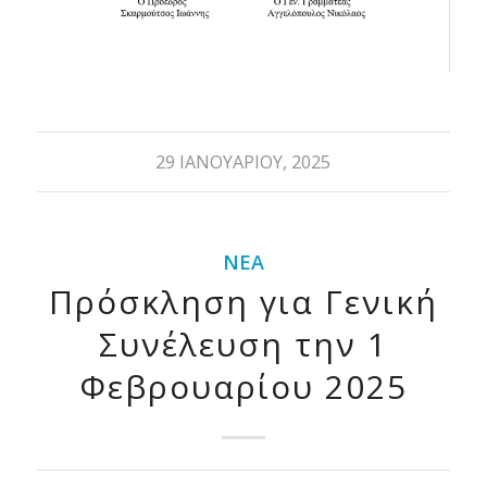
29 ΙΑΝΟΥΑΡΊΟΥ, 2025
ΝΈΑ
Πρόσκληση για Γενική
Συνέλευση την 1
Φεβρουαρίου 2025