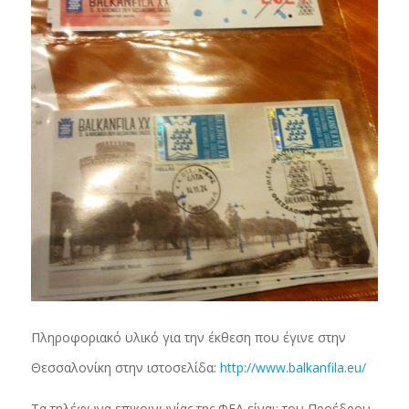
Πληροφοριακό υλικό για την έκθεση που έγινε στην
Θεσσαλονίκη στην ιστοσελίδα:
http://www.balkanfila.eu/
Τα τηλέφωνα επικοινωνίας της ΦΕΑ είναι: του Προέδρου