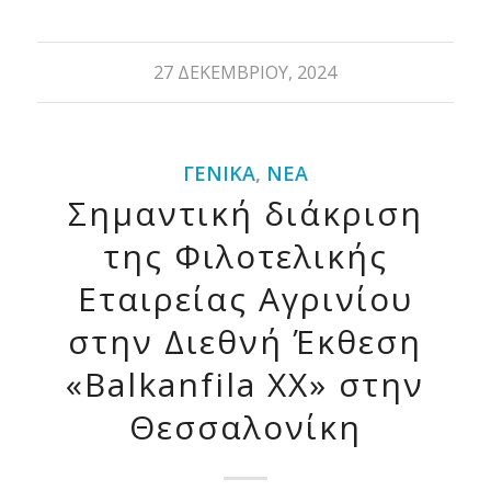
27 ΔΕΚΕΜΒΡΊΟΥ, 2024
ΓΕΝΙΚΆ
,
ΝΈΑ
Σημαντική διάκριση
της Φιλοτελικής
Εταιρείας Αγρινίου
στην Διεθνή Έκθεση
«Balkanfila XX» στην
Θεσσαλονίκη