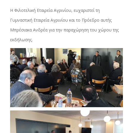
Η Φιλοτελική Εταιρεία Αγρινίου, ευχαριστεί τη
Γυμναστική Εταιρεία Αγρινίου και το Πρόεδρο αυτής
Μπρέσιακα Ανδρέα για την παραχώρηση του χώρου της
εκδήλωσης.