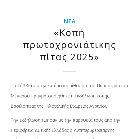
ΝΈΑ
«Κοπή
πρωτοχρονιάτικης
πίτας 2025»
Το Σάββατο στην κατάμεστη αίθουσα του Παπαστράτειου
Μέγαρου πραγματοποιήθηκε η εκδήλωση κοπής
Βασιλόπιτας της Φιλοτελικής Εταιρείας Αγρινίου.
Την εκδήλωση τίμησαν με την παρουσία τους από την
Περιφέρεια Δυτικής Ελλάδας ο Αντιπεριφερειάρχης