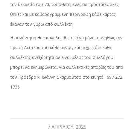
την δεκαετία του 70, τοποθετημένες σε προστατευτικές
θήκες και με καθαρογραμμένη περιγραφή κάθε κάρτας,
έκαναν τον γύρω από συλλέκτη.
Η συνάντηση θα επαναληφθεί σε ένα μήνα, συνήθως την
πρώτη Δευτέρα του κάθε μηνός, και μέχρι τότε κάθε
συλλέκτης-ανεξάρτητα αν είναι μέλος του συλλόγου-
μπορεί να ενημερώνεται για συλλεκτικές απορίες του από
τον Πρόεδρο κ. Ιωάννη Σκαρμούτσο στο κινητό : 697 272
1735
7 ΑΠΡΙΛΊΟΥ, 2025