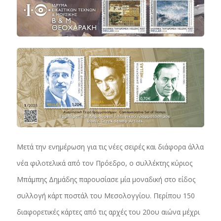
Μετά την ενημέρωση για τις νέες σειρές και διάφορα άλλα
νέα φιλοτελικά από τον Πρόεδρο, ο συλλέκτης κύριος
Μπάμπης Δημάδης παρουσίασε μία μοναδική στο είδος
συλλογή κάρτ ποστάλ του Μεσολογγίου. Περίπου 150
διαφορετικές κάρτες από τις αρχές του 20ου αιώνα μέχρι