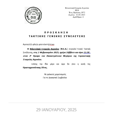
29 ΙΑΝΟΥΑΡΊΟΥ, 2025