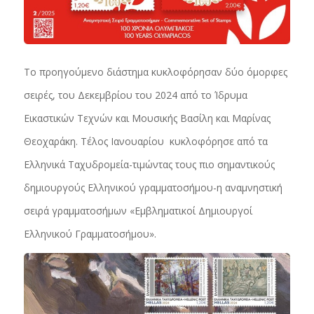
Το προηγούμενο διάστημα κυκλοφόρησαν δύο όμορφες
σειρές, του Δεκεμβρίου του 2024 από το Ίδρυμα
Εικαστικών Τεχνών και Μουσικής Βασίλη και Μαρίνας
Θεοχαράκη. Τέλος Ιανουαρίου κυκλοφόρησε από τα
Ελληνικά Ταχυδρομεία-τιμώντας τους πιο σημαντικούς
δημιουργούς Ελληνικού γραμματοσήμου-η αναμνηστική
σειρά γραμματοσήμων «Εμβληματικοί Δημιουργοί
Ελληνικού Γραμματοσήμου».