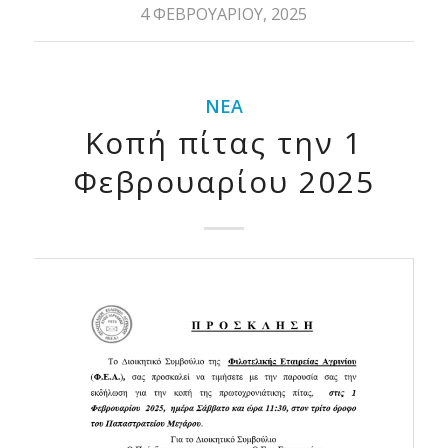
4 ΦΕΒΡΟΥΑΡΊΟΥ, 2025
ΝΈΑ
Κοπή πίτας την 1
Φεβρουαρίου 2025