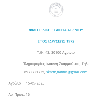
ΦΙΛΟΤΕΛΙΚΗ ΕΤΑΙΡΕΙΑ
ΑΓΡΙΝΙΟΥ
ΕΤΟΣ ΙΔΡΥΣΕΩΣ 1972
Τ.Θ.: 43, 30100 Αγρίνιο
Πληροφορίες: Ιωάννη Σκαρμούτσο, Τηλ.:
6972721735,
skarmgiannis@gmail.com
Αγρίνιο 15-05-2025
Αρ. Πρωτ.: 16