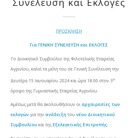
Συνέλευση και Εκλογές
ΠΡΟΣΚΛΗΣΗ
Για ΓΕΝΙΚΗ ΣΥΝΕΛΕΥΣΗ και ΕΚΛΟΓΕΣ
Το Διοικητικό Συμβούλιο της Φιλοτελικής Εταιρείας
Αγρινίου, καλεί τα μέλη του σε Γενική Συνέλευση την
ο
Δευτέρα 15 Ιανουαρίου 2024 και ώρα 18.00 στον 3
όροφο της Γυμναστικής Εταιρείας Αγρινίου.
Αμέσως μετά θα ακολουθήσουν οι
αρχαιρεσίες των
εκλογών
για την
ανάδειξη
του
νέου Διοικητικού
Συμβουλίου
και της
Εξελεγκτικής Επιτροπής
.