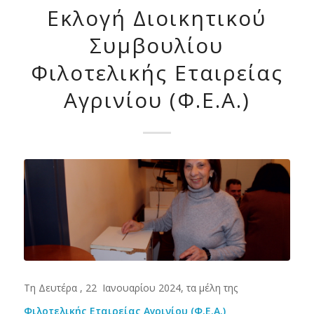
Εκλογή Διοικητικού
Συμβουλίου
Φιλοτελικής Εταιρείας
Αγρινίου (Φ.Ε.Α.)
Τη Δευτέρα , 22 Ιανουαρίου 2024, τα μέλη της
Φιλοτελικής Εταιρείας Αγρινίου
(Φ.Ε.Α.)