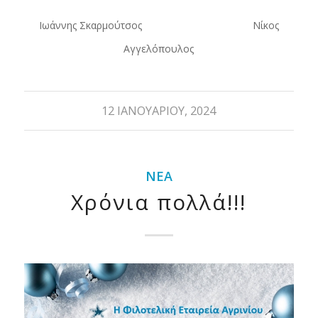
Ιωάννης Σκαρμούτσος Νίκος
Αγγελόπουλος
12 ΙΑΝΟΥΑΡΊΟΥ, 2024
ΝΈΑ
Χρόνια πολλά!!!