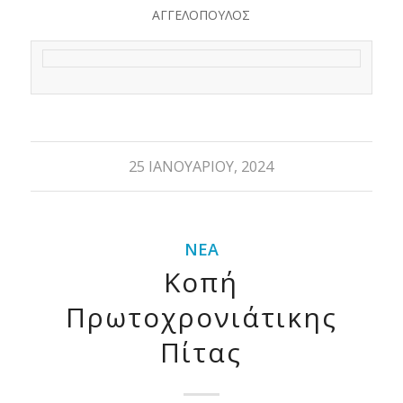
ΑΓΓΕΛΟΠΟΥΛΟΣ
25 ΙΑΝΟΥΑΡΊΟΥ, 2024
ΝΈΑ
Κοπή
Πρωτοχρονιάτικης
Πίτας