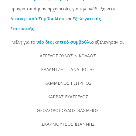
πραγματοποίησαν αρχαιρεσίες για την ανάδειξη νέου
Διοικητικού Συμβουλίου
και
Εξελεγκτικής
Επιτροπής
.
Μέλη για το
νέο διοικητικό συμβούλιο
εξελέγησαν οι:
ΑΓΓΕΛΟΠΟΥΛΟΣ ΝΙΚΟΛΑΟΣ
ΚΑΛΑΝΤΖΗΣ ΠΑΝΑΓΙΩΤΗΣ
ΚΑΜΜΕΝΟΣ ΓΕΩΡΓΙΟΣ
ΚΑΡΡΑΣ ΕΥΑΓΓΕΛΟΣ
ΘΕΟΔΩΡΟΠΟΥΛΟΣ ΒΑΣΙΛΕΙΟΣ
ΣΚΑΡΜΟΥΤΣΟΣ ΙΩΑΝΝΗΣ