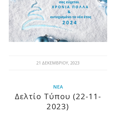
21 ΔΕΚΕΜΒΡΊΟΥ, 2023
ΝΈΑ
Δελτίο Τύπου (22-11-
2023)