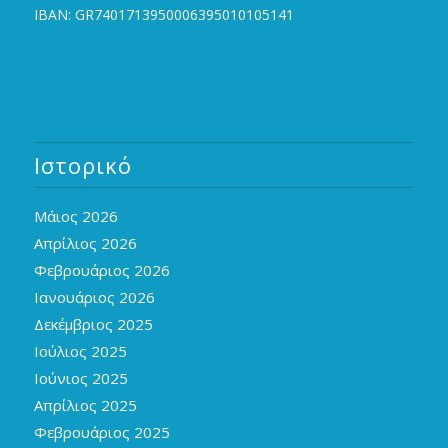
IBAN: GR7401713950006395010105141
Ιστορικό
Μάιος 2026
Απρίλιος 2026
Φεβρουάριος 2026
Ιανουάριος 2026
Δεκέμβριος 2025
Ιούλιος 2025
Ιούνιος 2025
Απρίλιος 2025
Φεβρουάριος 2025