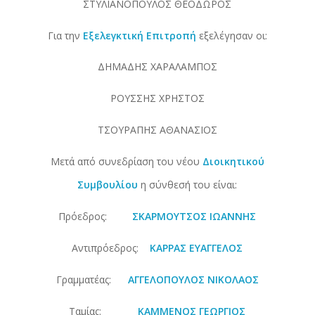
ΣΤΥΛΙΑΝΟΠΟΥΛΟΣ ΘΕΟΔΩΡΟΣ
Για την
Εξελεγκτική Επιτροπή
εξελέγησαν οι:
ΔΗΜΑΔΗΣ ΧΑΡΑΛΑΜΠΟΣ
ΡΟΥΣΣΗΣ ΧΡΗΣΤΟΣ
ΤΣΟΥΡΑΠΗΣ ΑΘΑΝΑΣΙΟΣ
Μετά από συνεδρίαση του νέου
Διοικητικού
Συμβουλίου
η σύνθεσή του είναι:
Πρόεδρος:
ΣΚΑΡΜΟΥΤΣΟΣ ΙΩΑΝΝΗΣ
Αντιπρόεδρος:
ΚΑΡΡΑΣ ΕΥΑΓΓΕΛΟΣ
Γραμματέας:
ΑΓΓΕΛΟΠΟΥΛΟΣ ΝΙΚΟΛΑΟΣ
Ταμίας:
ΚΑΜΜΕΝΟΣ ΓΕΩΡΓΙΟΣ