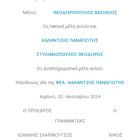
Μέλος:
ΘΕΟΔΩΡΟΠΟΥΛΟΣ ΒΑΣΙΛΕΙΟΣ
Ως τακτικά μέλη αυτού και:
ΚΑΛΑΝΤΖΗΣ ΠΑΝΑΓΙΩΤΗΣ
ΣΤΥΛΙΑΝΟΠΟΥΛΟΣ ΘΕΟΔΩΡΟΣ
Ως αναπληρωματικά μέλη αυτού.
Υπεύθυνος site της
ΦΕΑ
:
ΚΑΛΑΝΤΖΗΣ ΠΑΝΑΓΙΩΤΗΣ
Αγρίνιο, 22 Ιανουαρίου 2024
Ο ΠΡΟΕΔΡΟΣ Ο
ΓΡΑΜΜΑΤΕΑΣ
ΙΩΑΝΝΗΣ ΣΚΑΡΜΟΥΤΣΟΣ ΝΙΚΟΣ