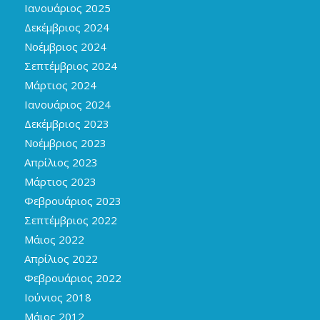
Ιανουάριος 2025
Δεκέμβριος 2024
Νοέμβριος 2024
Σεπτέμβριος 2024
Μάρτιος 2024
Ιανουάριος 2024
Δεκέμβριος 2023
Νοέμβριος 2023
Απρίλιος 2023
Μάρτιος 2023
Φεβρουάριος 2023
Σεπτέμβριος 2022
Μάιος 2022
Απρίλιος 2022
Φεβρουάριος 2022
Ιούνιος 2018
Μάιος 2012