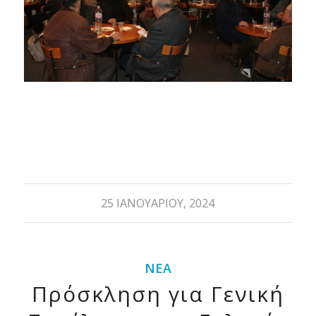
25 ΙΑΝΟΥΑΡΊΟΥ, 2024
ΝΈΑ
Πρόσκληση για Γενική