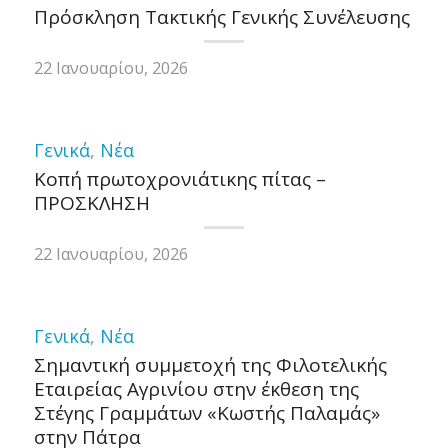
Πρόσκληση Τακτικής Γενικής Συνέλευσης
22 Ιανουαρίου, 2026
Γενικά
,
Νέα
Κοπή πρωτοχρονιάτικης πίτας –
ΠΡΟΣΚΛΗΣΗ
22 Ιανουαρίου, 2026
Γενικά
,
Νέα
Σημαντική συμμετοχή της Φιλοτελικής
Εταιρείας Αγρινίου στην έκθεση της
Στέγης Γραμμάτων «Κωστής Παλαμάς»
στην Πάτρα