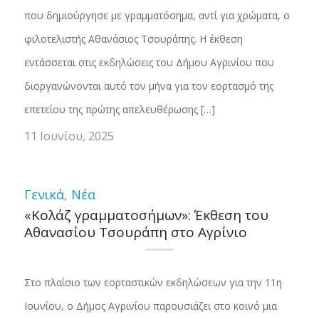
που δημιούργησε με γραμματόσημα, αντί για χρώματα, ο
φιλοτελιστής Αθανάσιος Τσουράπης. Η έκθεση
εντάσσεται στις εκδηλώσεις του Δήμου Αγρινίου που
διοργανώνονται αυτό τον μήνα για τον εορτασμό της
επετείου της πρώτης απελευθέρωσης […]
11 Ιουνίου, 2025
Γενικά
,
Νέα
«Κολάζ γραμματοσήμων»: Έκθεση του
Αθανασίου Τσουράπη στο Αγρίνιο
Στο πλαίσιο των εορταστικών εκδηλώσεων για την 11η
Ιουνίου, ο Δήμος Αγρινίου παρουσιάζει στο κοινό μια