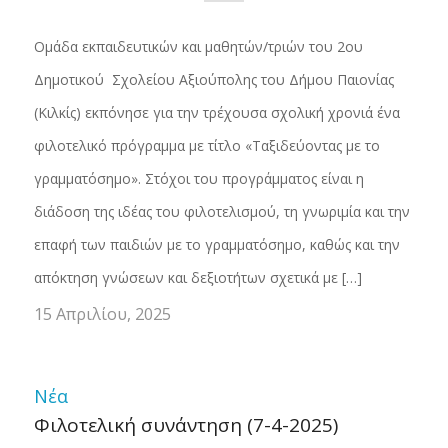
Ομάδα εκπαιδευτικών και μαθητών/τριών του 2ου
Δημοτικού Σχολείου Αξιούπολης του Δήμου Παιονίας
(Κιλκίς) εκπόνησε για την τρέχουσα σχολική χρονιά ένα
φιλοτελικό πρόγραμμα με τίτλο «Ταξιδεύοντας με το
γραμματόσημο». Στόχοι του προγράμματος είναι η
διάδοση της ιδέας του φιλοτελισμού, τη γνωριμία και την
επαφή των παιδιών με το γραμματόσημο, καθώς και την
απόκτηση γνώσεων και δεξιοτήτων σχετικά με […]
15 Απριλίου, 2025
Νέα
Φιλοτελική συνάντηση (7-4-2025)