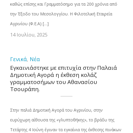
καθώς επίσης και Γραμματόσημο για τα 200 χρόνια από
την Έξοδο του Μεσολογγίου. Η Φιλοτελική Εταιρεία
Αγρινίου (Φ.Ε.Α) […]
14 Ιουλίου, 2025
Γενικά
,
Νέα
Εγκαινιάστηκε με επιτυχία στην Παλαιά
Δημοτική Αγορά η έκθεση κολάζ
γραμματοσήμων του Αθανασίου
Τσουράπη.
Στην παλιά Δημοτική Αγορά του Αγρινίου, στην
ευρύχωρη αίθουσα της «γλυπτοθήκης», το βράδυ της
Τετάρτης 4 Ιούνη έγιναν τα εγκαίνια της έκθεσης πινάκων