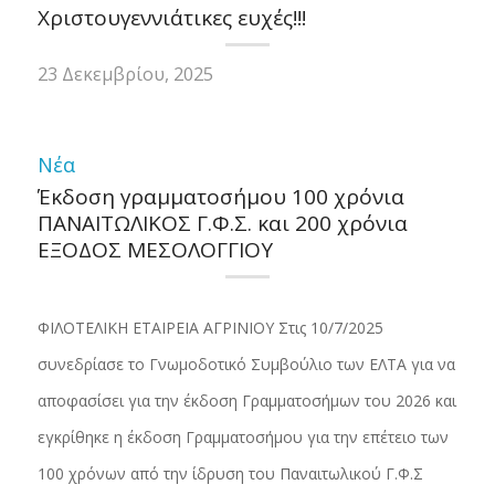
Χριστουγεννιάτικες ευχές!!!
23 Δεκεμβρίου, 2025
Νέα
Έκδοση γραμματοσήμου 100 χρόνια
ΠΑΝΑΙΤΩΛΙΚΟΣ Γ.Φ.Σ. και 200 χρόνια
ΕΞΟΔΟΣ ΜΕΣΟΛΟΓΓΙΟΥ
ΦΙΛΟΤΕΛΙΚΗ ΕΤΑΙΡΕΙΑ ΑΓΡΙΝΙΟΥ Στις 10/7/2025
συνεδρίασε το Γνωμοδοτικό Συμβούλιο των ΕΛΤΑ για να
αποφασίσει για την έκδοση Γραμματοσήμων του 2026 και
εγκρίθηκε η έκδοση Γραμματοσήμου για την επέτειο των
100 χρόνων από την ίδρυση του Παναιτωλικού Γ.Φ.Σ