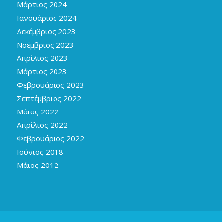
Μάρτιος 2024
Ιανουάριος 2024
Δεκέμβριος 2023
Νοέμβριος 2023
Απρίλιος 2023
Μάρτιος 2023
Φεβρουάριος 2023
Σεπτέμβριος 2022
Μάιος 2022
Απρίλιος 2022
Φεβρουάριος 2022
Ιούνιος 2018
Μάιος 2012