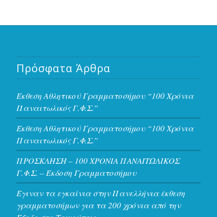
Πρόσφατα Άρθρα
Έκθεση Αθλητικού Γραμματοσήμου “100 Χρόνια
Παναιτωλικός Γ.Φ.Σ.”
Έκθεση Αθλητικού Γραμματοσήμου “100 Χρόνια
Παναιτωλικός Γ.Φ.Σ.”
ΠΡΟΣΚΛΗΣΗ – 100 ΧΡΟΝΙΑ ΠΑΝΑΙΤΩΛΙΚΟΣ
Γ.Φ.Σ. – Έκδοση Γραμματοσήμου
Έγιναν τα εγκαίνια στην Πανελλήνια έκθεση
γραμματοσήμων για τα 200 χρόνια από την