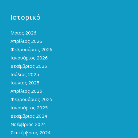
Ιστορικό
Μάιος 2026
Απρίλιος 2026
Φεβρουάριος 2026
Ιανουάριος 2026
Δεκέμβριος 2025
Ιούλιος 2025
Ιούνιος 2025
Απρίλιος 2025
Φεβρουάριος 2025
Ιανουάριος 2025
Δεκέμβριος 2024
Νοέμβριος 2024
Σεπτέμβριος 2024